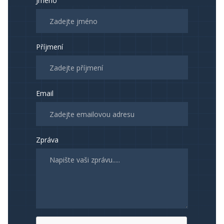
Jméno
Příjmení
Email
Zpráva